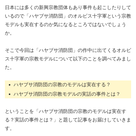
日本には多くの新興宗教団体もあり事件も起こしたりして
いるので「ハヤブサ消防団」のオルビス十字軍という宗教
モデルも実在するのか気になるところではないでしょう
か。
そこで今回は「ハヤブサ消防団」の作中に出てくるオルビ
ス十字軍の宗教モデルについて以下のことを調べてみまし
た。
ハヤブサ消防団の宗教のモデルは実在する？
ハヤブサ消防団の宗教モデルの実話の事件とは？
ということを「ハヤブサ消防団の宗教のモデルは実在す
る？実話の事件とは？」と題して記事をお届けしていきま
す。