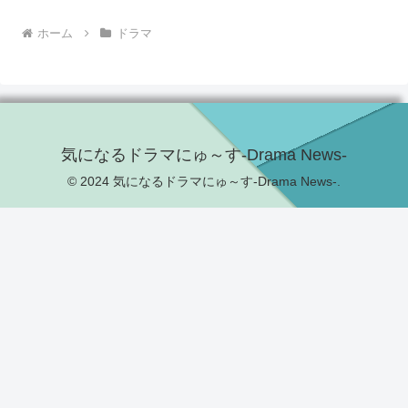
ホーム
ドラマ
気になるドラマにゅ～す-Drama News-
© 2024 気になるドラマにゅ～す-Drama News-.