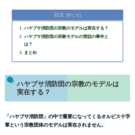
目次
ハヤブサ消防団の宗教のモデルは実在する？
ハヤブサ消防団の宗教モデルの実話の事件と
は？
まとめ
ハヤブサ消防団の宗教のモデルは
実在する？
「ハヤブサ消防団」の中で重要になってくるオルビス十字
軍という宗教団体のモデルは実在されません。