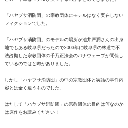
「ハヤブサ消防団」の宗教団体にモデルはなく実在しない
フィクションでした。
「ハヤブサ消防団」のモデルの場所が池井戸潤さんの出身
地でもある岐阜県だったので2003年に岐阜県の林道で不
法占拠した宗教団体の千乃正法会のパナウェーブが関係し
ているのではと噂がありました。
しかし「ハヤブサ消防団」の中の宗教団体と実話の事件内
容とは全く違うものでした。
はたして「ハヤブサ消防団」の宗教団体の目的は何なのか
は原作をお読みください！