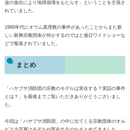
波の放出により地球崩壊をもたらす」ということを主張さ
れていました。
1990年代にオウム真理教の事件があったことからまた新
しい新興宗教団体が何かするのではと連日ワイドショーな
どで報道されていました。
まとめ
「ハヤブサ消防団の宗教のモデルは実在する？実話の事件
とは？」を最後までご覧いただきありがとうございまし
た。
今回は「ハヤブサ消防団」の中に出てくる宗教団体のオル
ビス十字軍はモデルが実在するのかまとめてきました。