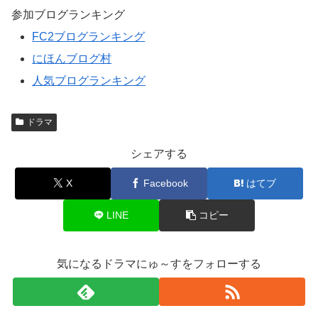
参加ブログランキング
FC2ブログランキング
にほんブログ村
人気ブログランキング
ドラマ
シェアする
X
Facebook
はてブ
LINE
コピー
気になるドラマにゅ～すをフォローする