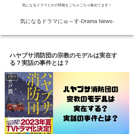
気になるドラマとかの情報をごちゃごちゃ集めてます！
気になるドラマにゅ～す-Drama News-
ハヤブサ消防団の宗教のモデルは実在す
る？実話の事件とは？
ドラマ