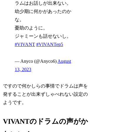
ラムはお話しが出来ない。
幼少期に何かがあったのか
な。
憂助のように。
ジャミーンも話せないし。
#VIVANT
#VIVANTep5
— Anyco (@Anyco6)
August
13, 2023
ですので何かしらの事情でドラムは声を
発することが出来ずしゃべれない設定の
ようです。
VIVANTのドラムの声がか