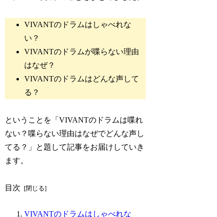
VIVANTのドラムはしゃべれな
い？
VIVANTのドラムが喋らない理由
はなぜ？
VIVANTのドラムはどんな声して
る？
ということを「VIVANTのドラムは喋れ
ない？喋らない理由はなぜでどんな声し
てる？」と題して記事をお届けしていき
ます。
目次
VIVANTのドラムはしゃべれな