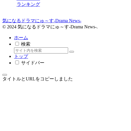
ランキング
気になるドラマにゅ～す-Drama News-
© 2024 気になるドラマにゅ～す-Drama News-.
ホーム
検索
トップ
サイドバー
タイトルとURLをコピーしました