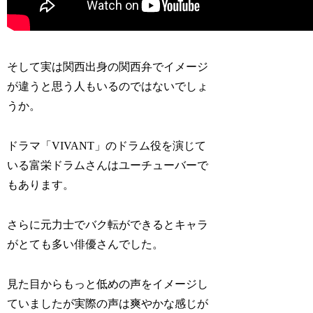
そして実は関西出身の関西弁でイメージ
が違うと思う人もいるのではないでしょ
うか。
ドラマ「VIVANT」のドラム役を演じて
いる富栄ドラムさんはユーチューバーで
もあります。
さらに元力士でバク転ができるとキャラ
がとても多い俳優さんでした。
見た目からもっと低めの声をイメージし
ていましたが実際の声は爽やかな感じが