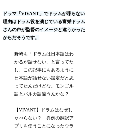
ドラマ「VIVANT」でドラムが喋らない
理由はドラム役を演じている富栄ドラム
さんの声が監督のイメージと違うかった
からだそうです。
野崎も「ドラムは日本語はわ
かるが話せない」と言ってた
し、この記事にもあるように
日本語が話せない設定だと思
ってたんだけどな。モンゴル
語とバルカ語違うんかな？
【VIVANT】ドラムはなぜし
ゃべらない？ 異例の翻訳ア
プリを使うことになったウラ