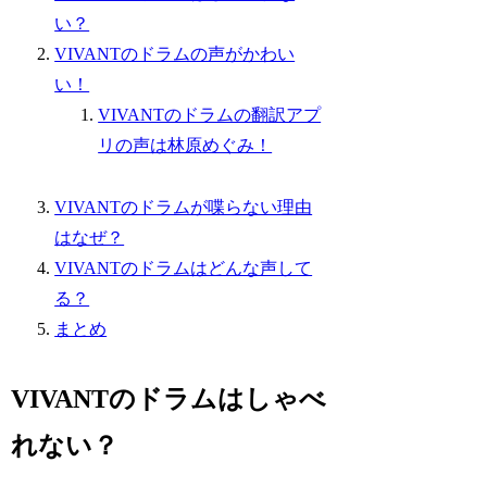
い？
VIVANTのドラムの声がかわい
い！
VIVANTのドラムの翻訳アプ
リの声は林原めぐみ！
VIVANTのドラムが喋らない理由
はなぜ？
VIVANTのドラムはどんな声して
る？
まとめ
VIVANTのドラムはしゃべ
れない？