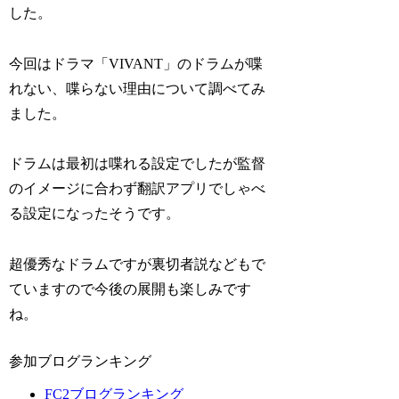
した。
今回はドラマ「VIVANT」のドラムが喋
れない、喋らない理由について調べてみ
ました。
ドラムは最初は喋れる設定でしたが監督
のイメージに合わず翻訳アプリでしゃべ
る設定になったそうです。
超優秀なドラムですが裏切者説などもで
ていますので今後の展開も楽しみです
ね。
参加ブログランキング
FC2ブログランキング