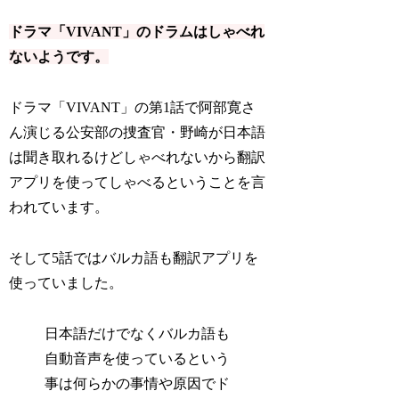
ドラマ「VIVANT」のドラムはしゃべれ
ないようです。
ドラマ「VIVANT」の第1話で阿部寛さ
ん演じる公安部の捜査官・野崎が日本語
は聞き取れるけどしゃべれないから翻訳
アプリを使ってしゃべるということを言
われています。
そして5話ではバルカ語も翻訳アプリを
使っていました。
日本語だけでなくバルカ語も
自動音声を使っているという
事は何らかの事情や原因でド