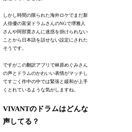
しかし時間の限られた海外ロケでまだ新
人俳優の富栄ドラムさんのNGで堺雅人
さんや阿部寛さんに迷惑を掛けられない
ことから日本語を話せない設定にされた
そうです。
ですがこの翻訳アプリで林原めぐみさん
の声とドラムのかわいい表情がマッチし
てすごく作中の中では緊張と緩和が上手
くとれているような気がしますね。
VIVANTのドラムはどんな
声してる？