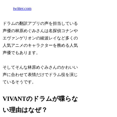
twitter.com
ドラムの翻訳アプリの声を担当している
声優の林原めぐみさんは名探偵コナンや
エヴァンゲリオンの綾波レイなど多くの
人気アニメのキャラクターを務める人気
声優でもあります。
そしてそんな林原めぐみさんのかわいい
声に合わせて表情だけでドラム役を演じ
ているそうです。
VIVANTのドラムが喋らな
い理由はなぜ？