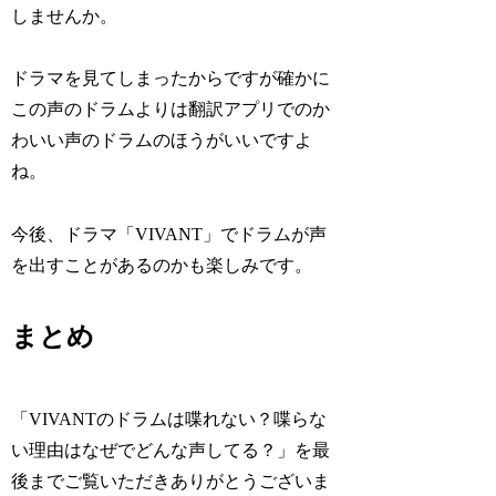
しませんか。
ドラマを見てしまったからですが確かに
この声のドラムよりは翻訳アプリでのか
わいい声のドラムのほうがいいですよ
ね。
今後、ドラマ「VIVANT」でドラムが声
を出すことがあるのかも楽しみです。
まとめ
「VIVANTのドラムは喋れない？喋らな
い理由はなぜでどんな声してる？」を最
後までご覧いただきありがとうございま