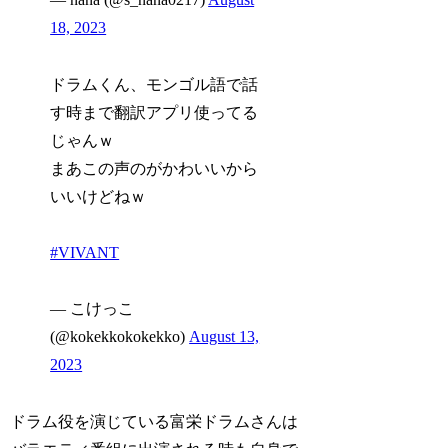
18, 2023
ドラムくん、モンゴル語で話
す時まで翻訳アプリ使ってる
じゃんｗ
まあこの声のがかわいいから
いいけどねｗ
#VIVANT
— こけっこ
(@kokekkokokekko)
August 13,
2023
ドラム役を演じている富栄ドラムさんは