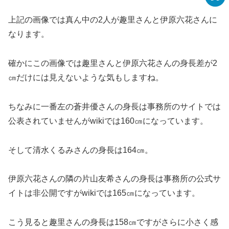
上記の画像では真ん中の2人が趣里さんと伊原六花さんに
なります。
確かにこの画像では趣里さんと伊原六花さんの身長差が2
㎝だけには見えないような気もしますね。
ちなみに一番左の蒼井優さんの身長は事務所のサイトでは
公表されていませんがwikiでは160㎝になっています。
そして清水くるみさんの身長は164㎝。
伊原六花さんの隣の片山友希さんの身長は事務所の公式サ
イトは非公開ですがwikiでは165㎝になっています。
こう見ると趣里さんの身長は158㎝ですがさらに小さく感