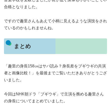
合格となりました。
ですので趣里さんもあえて小柄に見えるような演技をされ
ているのかもしれませんね。
まとめ
「趣里の身長158㎝はサバ読み？身長差をブギウギの共演
者と画像比較！」を最後までご覧いただきありがとうござ
いました。
今回はNHK朝ドラ「ブギウギ」で主演を務める趣里さん
の身長についてまとめていました。