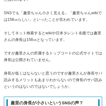
SNSでも「趣里ちゃん小さく見える」「趣里ちゃんwikiで
は158㎝らしい」といったことが言われています。
そしてネット検索するとwikiや日本タレント名鑑では趣里
さんの身長は158㎝となっています。
ですが趣里さんの所属するトップコートの公式サイトでは
身長は公開されていません。
身長が低くはならないと思うのですが趣里さんが身長サバ
読みするメリットもあまりわからないので身長のサバ読み
というのはないのではないでしょうか。
趣里の身長が小さいというSNSの声？