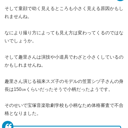
そして童顔で幼く見えるところも小さく見える原因かもし
れませんね。
なにより撮り方によっても見え方は変わってくるのではな
いでしょうか。
そして趣里さんは演技や小道具でわざと小さくしているの
かもしれませんね。
趣里さん演じる福来スズ子のモデルの笠置シヅ子さんの身
長は150㎝くらいだったそうで小柄だったようです。
そのせいで宝塚音楽歌劇学校も小柄なため体格審査で不合
格となりました。