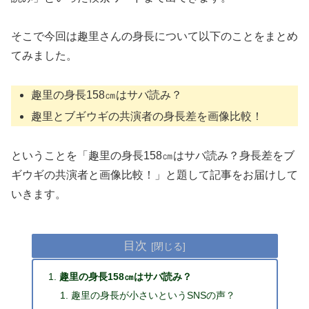
そこで今回は趣里さんの身長について以下のことをまとめ
てみました。
趣里の身長158㎝はサバ読み？
趣里とブギウギの共演者の身長差を画像比較！
ということを「趣里の身長158㎝はサバ読み？身長差をブ
ギウギの共演者と画像比較！」と題して記事をお届けして
いきます。
目次
趣里の身長158㎝はサバ読み？
趣里の身長が小さいというSNSの声？