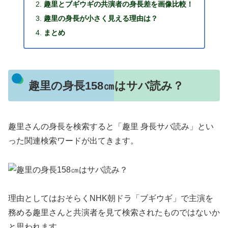
趣里とブギウギの共演者の身長差を画像比較！
趣里の身長が小さく見える理由は？
まとめ
趣里の身長158㎝はサバ読み？
趣里さんの身長を検索すると「趣里 身長サバ読み」とい
った関連検索ワードが出てきます。
理由としてはおそらくNHK朝ドラ「ブギウギ」で主演を
務める趣里さんと共演者を見て検索されたものではないか
と思われます。