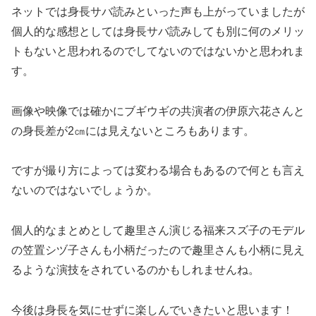
ネットでは身長サバ読みといった声も上がっていましたが
個人的な感想としては身長サバ読みしても別に何のメリッ
トもないと思われるのでしてないのではないかと思われま
す。
画像や映像では確かにブギウギの共演者の伊原六花さんと
の身長差が2㎝には見えないところもあります。
ですが撮り方によっては変わる場合もあるので何とも言え
ないのではないでしょうか。
個人的なまとめとして趣里さん演じる福来スズ子のモデル
の笠置シヅ子さんも小柄だったので趣里さんも小柄に見え
るような演技をされているのかもしれませんね。
今後は身長を気にせずに楽しんでいきたいと思います！