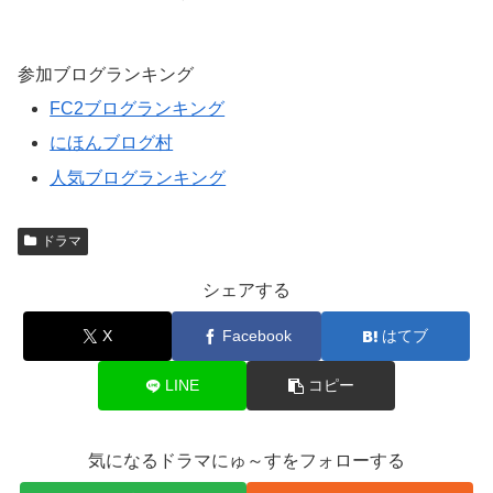
参加ブログランキング
FC2ブログランキング
にほんブログ村
人気ブログランキング
ドラマ
シェアする
X
Facebook
はてブ
LINE
コピー
気になるドラマにゅ～すをフォローする