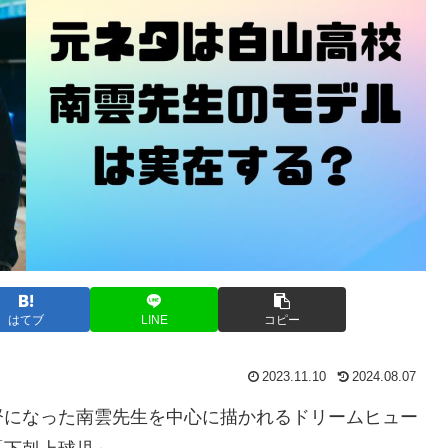
はてブ
LINE
コピー
2023.11.10
2024.08.07
督になった南雲先生を中心に描かれるドリームヒュー