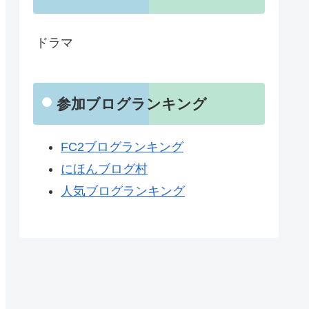
ドラマ
参加ブログランキング
FC2ブログランキング
にほんブログ村
人気ブログランキング